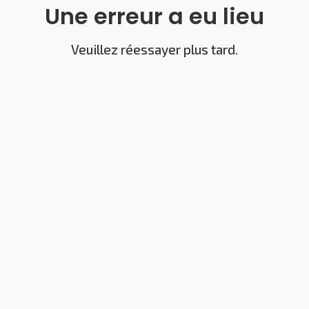
Une erreur a eu lieu
Veuillez réessayer plus tard.