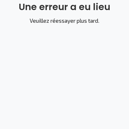
Une erreur a eu lieu
Veuillez réessayer plus tard.