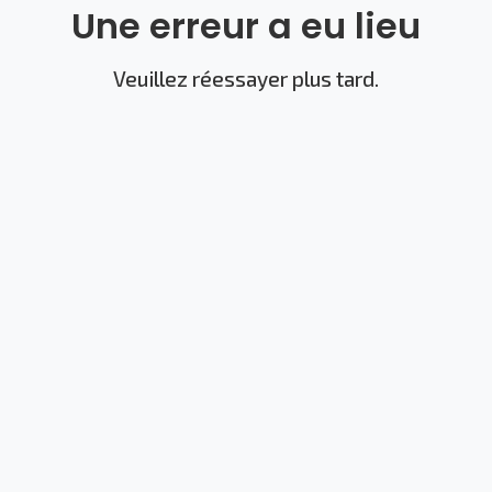
Une erreur a eu lieu
Veuillez réessayer plus tard.