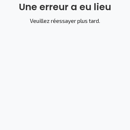
Une erreur a eu lieu
Veuillez réessayer plus tard.