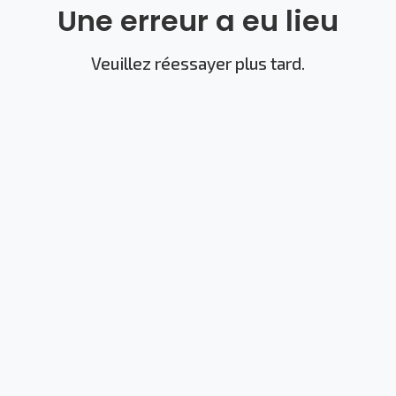
Une erreur a eu lieu
Veuillez réessayer plus tard.