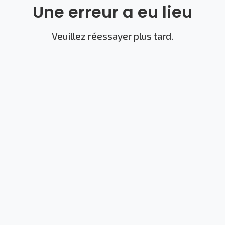
Une erreur a eu lieu
Veuillez réessayer plus tard.