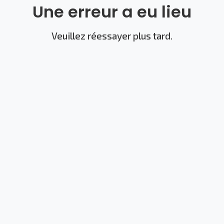
Une erreur a eu lieu
Veuillez réessayer plus tard.