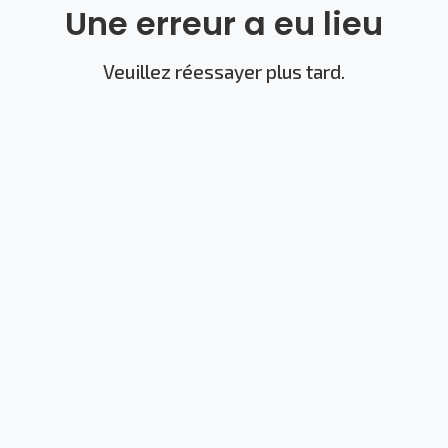
Une erreur a eu lieu
Veuillez réessayer plus tard.