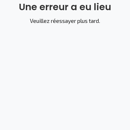
Une erreur a eu lieu
Veuillez réessayer plus tard.