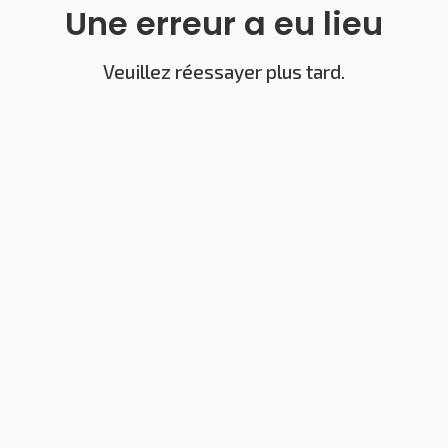
Une erreur a eu lieu
Veuillez réessayer plus tard.