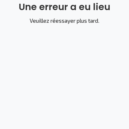
Une erreur a eu lieu
Veuillez réessayer plus tard.