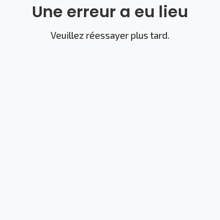
Une erreur a eu lieu
Veuillez réessayer plus tard.