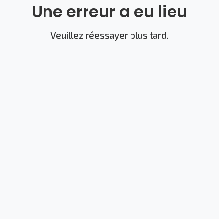
Une erreur a eu lieu
Veuillez réessayer plus tard.