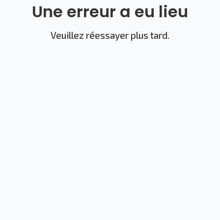
Une erreur a eu lieu
Veuillez réessayer plus tard.