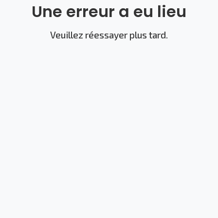
Une erreur a eu lieu
Veuillez réessayer plus tard.