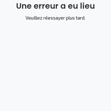
Une erreur a eu lieu
Veuillez réessayer plus tard.