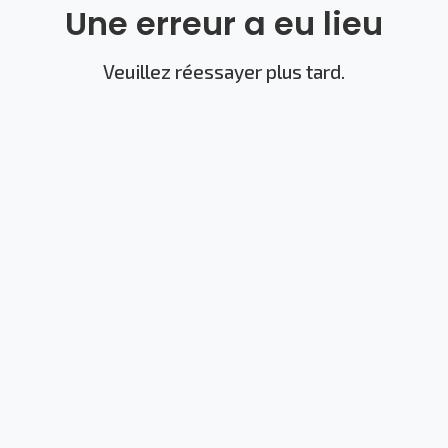
Une erreur a eu lieu
Veuillez réessayer plus tard.