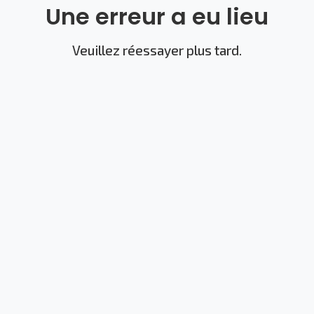
Une erreur a eu lieu
Veuillez réessayer plus tard.