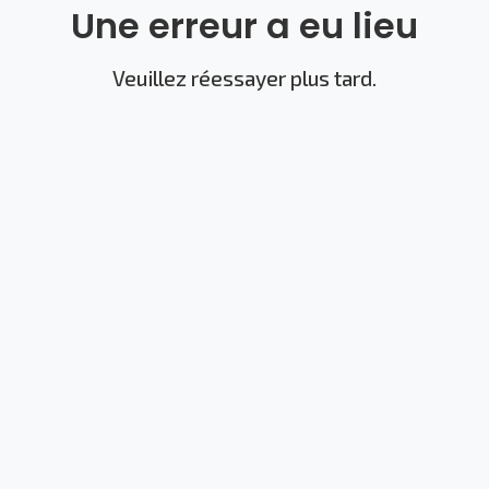
Une erreur a eu lieu
Veuillez réessayer plus tard.