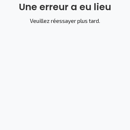
Une erreur a eu lieu
Veuillez réessayer plus tard.