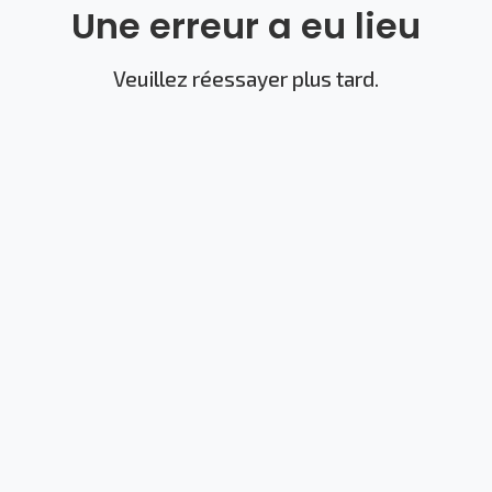
Une erreur a eu lieu
Veuillez réessayer plus tard.