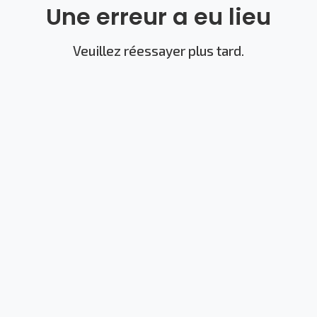
Une erreur a eu lieu
Veuillez réessayer plus tard.