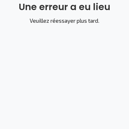
Une erreur a eu lieu
Veuillez réessayer plus tard.