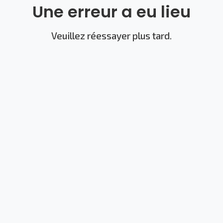
Une erreur a eu lieu
Veuillez réessayer plus tard.