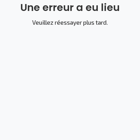
Une erreur a eu lieu
Veuillez réessayer plus tard.