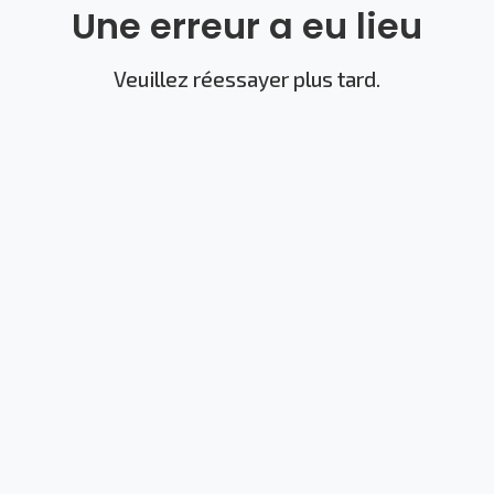
Une erreur a eu lieu
Veuillez réessayer plus tard.