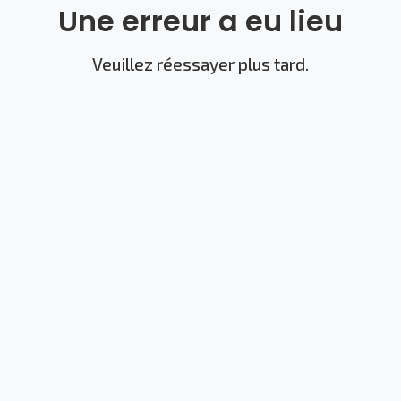
Une erreur a eu lieu
Veuillez réessayer plus tard.