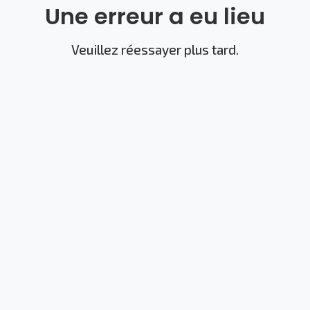
Une erreur a eu lieu
Veuillez réessayer plus tard.