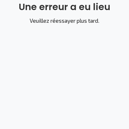
Une erreur a eu lieu
Veuillez réessayer plus tard.