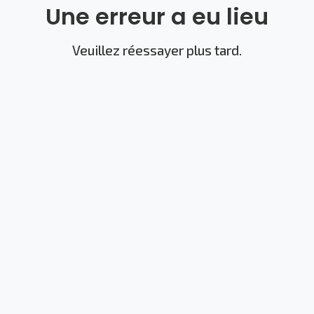
Une erreur a eu lieu
Veuillez réessayer plus tard.