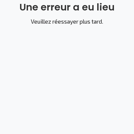
Une erreur a eu lieu
Veuillez réessayer plus tard.