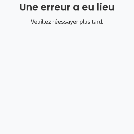
Une erreur a eu lieu
Veuillez réessayer plus tard.