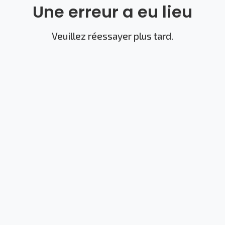
Une erreur a eu lieu
Veuillez réessayer plus tard.