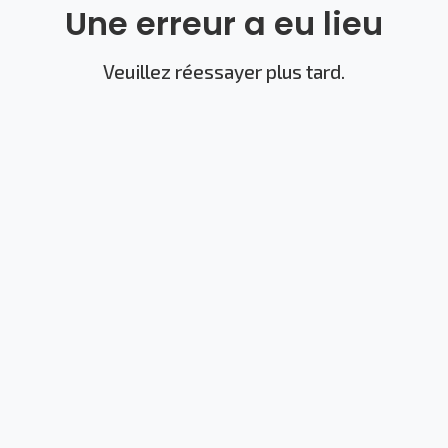
Une erreur a eu lieu
Veuillez réessayer plus tard.