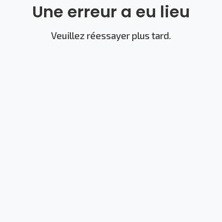
Une erreur a eu lieu
Veuillez réessayer plus tard.