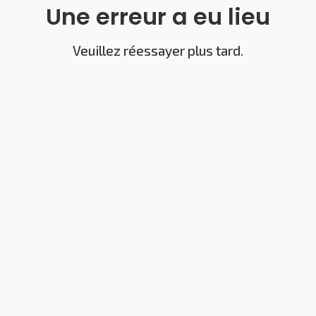
Une erreur a eu lieu
Veuillez réessayer plus tard.