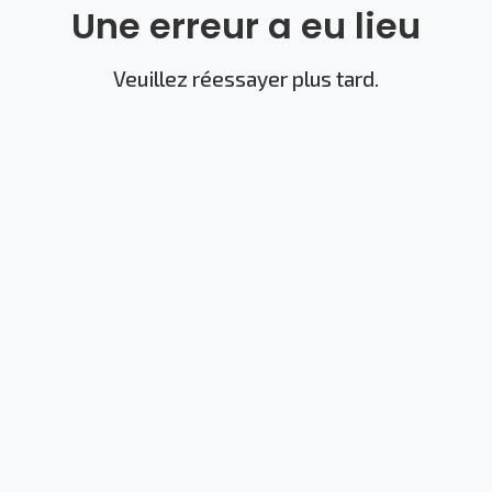
Une erreur a eu lieu
Veuillez réessayer plus tard.