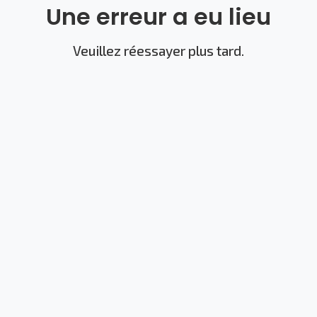
Une erreur a eu lieu
Veuillez réessayer plus tard.