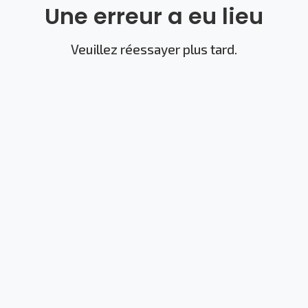
Une erreur a eu lieu
Veuillez réessayer plus tard.