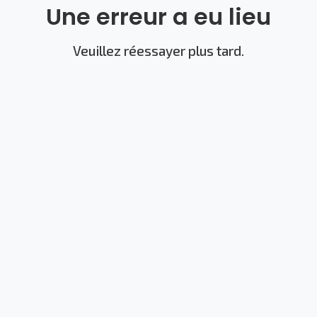
Une erreur a eu lieu
Veuillez réessayer plus tard.