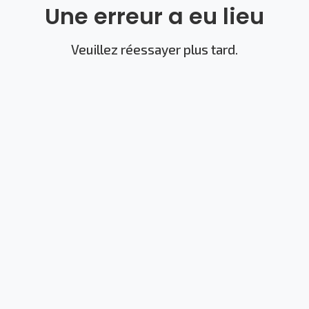
Une erreur a eu lieu
Veuillez réessayer plus tard.