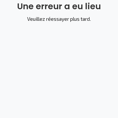
Une erreur a eu lieu
Veuillez réessayer plus tard.