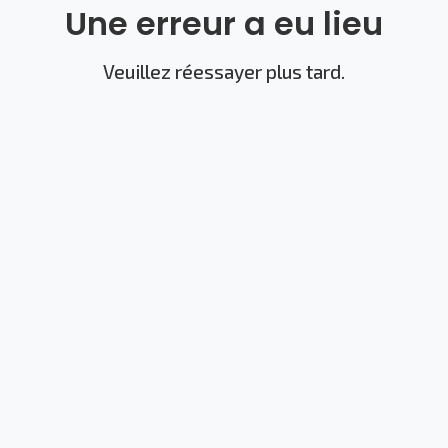
Une erreur a eu lieu
Veuillez réessayer plus tard.