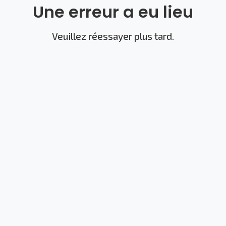
Une erreur a eu lieu
Veuillez réessayer plus tard.