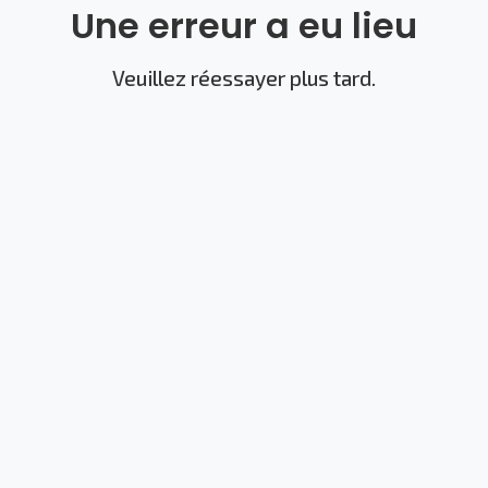
Une erreur a eu lieu
Veuillez réessayer plus tard.