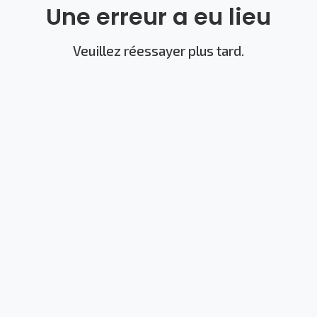
Une erreur a eu lieu
Veuillez réessayer plus tard.