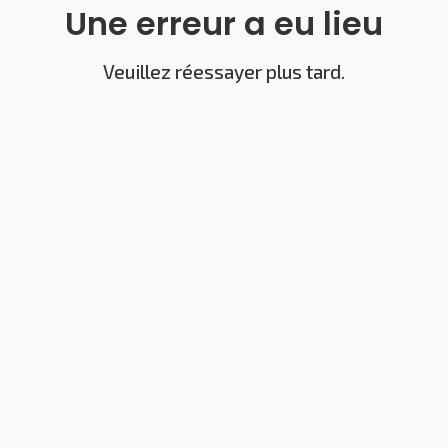
Une erreur a eu lieu
Veuillez réessayer plus tard.