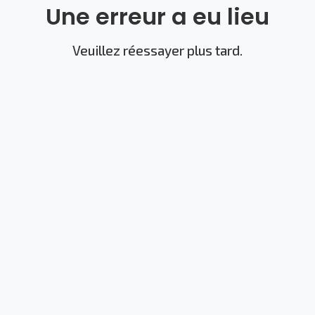
Une erreur a eu lieu
Veuillez réessayer plus tard.