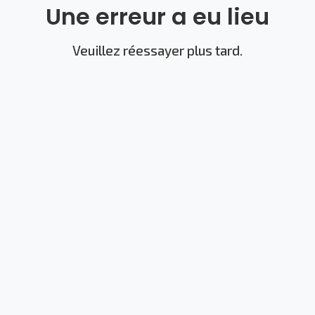
Une erreur a eu lieu
Veuillez réessayer plus tard.