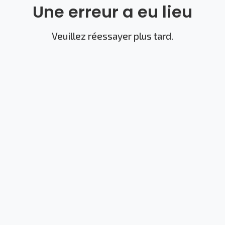
Une erreur a eu lieu
Veuillez réessayer plus tard.